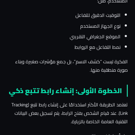
المستخدم، مثل:
التوقيت الدقيق للتفاعل
نوع الجهاز المستخدم
الموقع الجغرافي التقريبي
نمط التفاعل مع الروابط
الفكرة ليست “كشف الاسم”، بل جمع مؤشرات صغيرة وبناء
صورة منطقية منها.
الخطوة الأولى: إنشاء رابط تتبع ذكي
تعتمد الطريقة الأكثر استخدامًا على إنشاء رابط تتبع (Tracking
Link). عند قيام الشخص بفتح الرابط، يتم تسجيل بعض البيانات
التقنية العامة الخاصة بالزيارة.