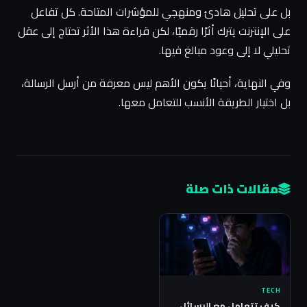
بل على تحليل هادئ ومنهجي للمؤشرات المتاحة. كل تفاعل
على الإنترنت يترك أثرًا رقميًا، لكن قراءة هذا الأثر تحتاج إلى عقل
تحليلي لا إلى وعود مبالغ فيها.
وفي النهاية، أحيانًا يكون الأهم ليس معرفة من أرسل الرسالة،
بل اختيار الطريقة الأنسب للتعامل معها.
مقالات ذات صلة
TECH
كيف تتعامل مع الرسائل